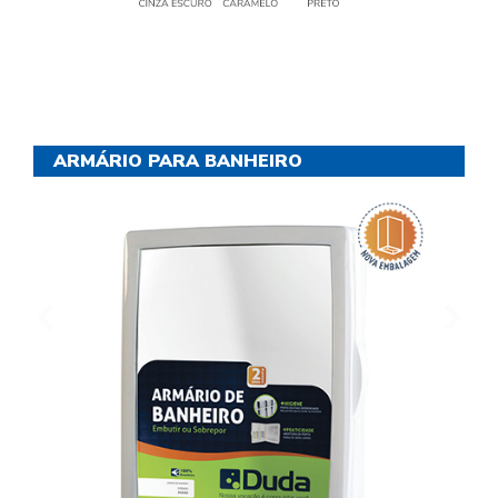
ARMÁRIO PARA BANHEIRO