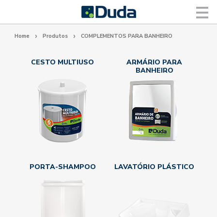
>
>
Home
Produtos
COMPLEMENTOS PARA BANHEIRO
CESTO MULTIUSO
ARMÁRIO PARA
BANHEIRO
PORTA-SHAMPOO
LAVATÓRIO PLÁSTICO