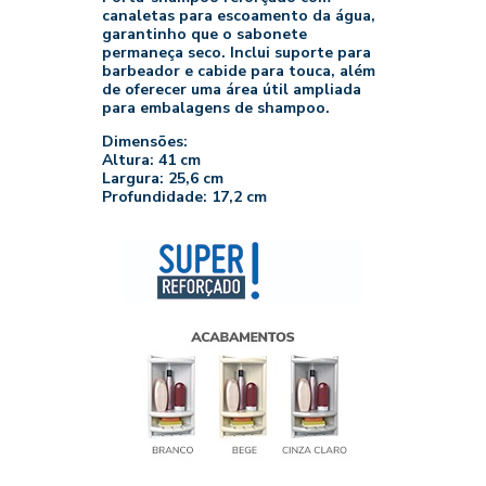
canaletas para escoamento da água,
garantinho que o sabonete
permaneça seco. Inclui suporte para
barbeador e cabide para touca, além
de oferecer uma área útil ampliada
para embalagens de shampoo.
Dimensões:
Altura: 41 cm
Largura: 25,6 cm
Profundidade: 17,2 cm