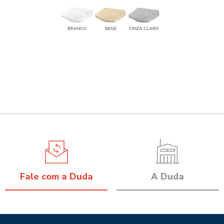
Fale com a Duda
A Duda