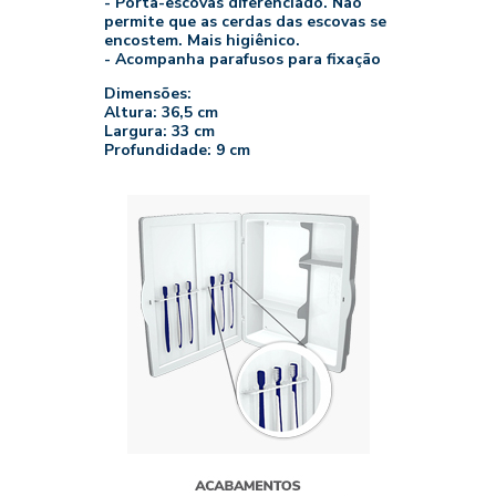
- Porta-escovas diferenciado. Não
permite que as cerdas das escovas se
encostem. Mais higiênico.
- Acompanha parafusos para fixação
Dimensões:
Altura: 36,5 cm
Largura: 33 cm
Profundidade: 9 cm