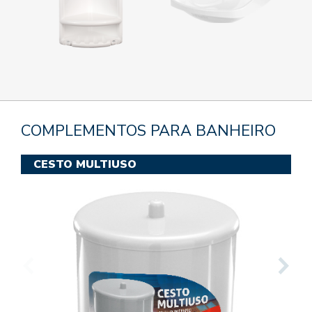
COMPLEMENTOS PARA BANHEIRO
CESTO MULTIUSO