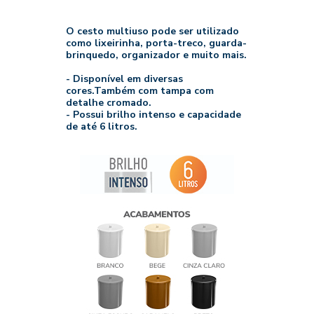
O cesto multiuso pode ser utilizado
como lixeirinha, porta-treco, guarda-
brinquedo, organizador e muito mais.
- Disponível em diversas
cores.Também com tampa com
detalhe cromado.
- Possui brilho intenso e capacidade
de até 6 litros.