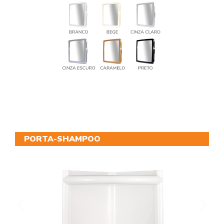
PORTA-SHAMPOO